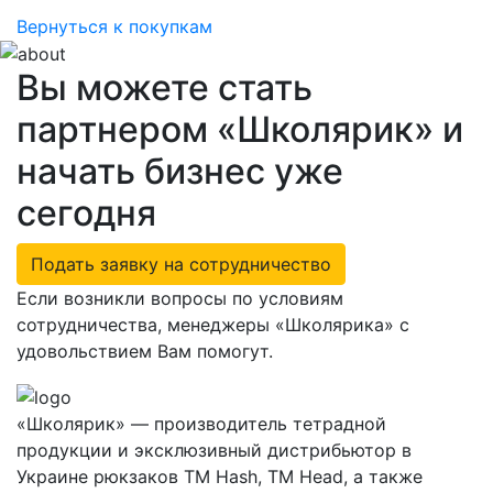
Вернуться к покупкам
Вы можете стать
партнером «Школярик» и
начать бизнес уже
сегодня
Подать заявку на сотрудничество
Если возникли вопросы по условиям
сотрудничества, менеджеры «Школярика» с
удовольствием Вам помогут.
«Школярик» — производитель тетрадной
продукции и эксклюзивный дистрибьютор в
Украине рюкзаков ТМ Hash, ТМ Head, а также