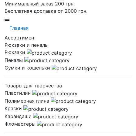
Минимальный заказ 200 грн.
Бесплатная доставка от 2000 грн.
Главная
Ассортимент
Рюкзаки и пеналы
Рюкзаки
Пеналы
Сумки и кошельки
Товары для творчества
Пластилин
Полимерная глина
Краски
Карандаши
Фломастеры