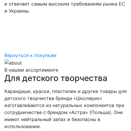
и отвечает самым высоким требованиям рынка ЕС
и Украины.
Вернуться к покупкам
В нашем ассортименте
Для детского творчества
Карандаши, краски, пластилин и другие товары для
детского творчества бренда «Школярик»
изготавливаются из натуральных компонентов при
сотрудничестве с брендом «Астра» (Польша). Они
имеют нейтральный запах и безопасны в
использовании.