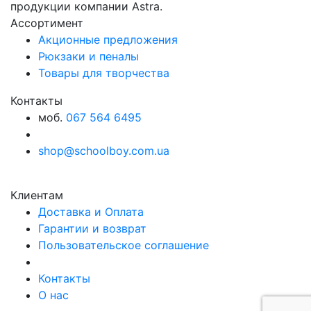
продукции компании Astra.
Ассортимент
Акционные предложения
Рюкзаки и пеналы
Товары для творчества
Контакты
моб.
067 564 6495
shop@schoolboy.com.ua
Клиентам
Доставка и Оплата
Гарантии и возврат
Пользовательское соглашение
Контакты
О нас