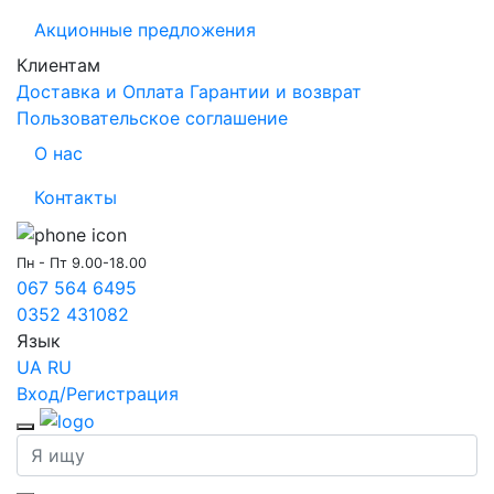
Акционные предложения
Клиентам
Доставка и Оплата
Гарантии и возврат
Пользовательское соглашение
О нас
Контакты
Пн - Пт 9.00-18.00
067 564 6495
0352 431082
Язык
UA
RU
Вход/Регистрация