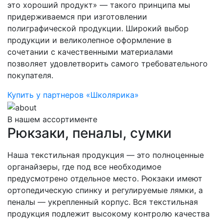
это хороший продукт» — такого принципа мы
придерживаемся при изготовлении
полиграфической продукции. Широкий выбор
продукции и великолепное оформление в
сочетании с качественными материалами
позволяет удовлетворить самого требовательного
покупателя.
Купить у партнеров «Школярика»
В нашем ассортименте
Рюкзаки, пеналы, сумки
Наша текстильная продукция — это полноценные
органайзеры, где под все необходимое
предусмотрено отдельное место. Рюкзаки имеют
ортопедическую спинку и регулируемые лямки, а
пеналы — укрепленный корпус. Вся текстильная
продукция подлежит высокому контролю качества