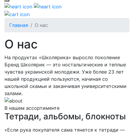
Главная
О нас
О нас
На продуктах «Школярика» выросло поколение
Бренд Школярик — это ностальгические и теплые
чувства украинской молодежи. Уже более 23 лет
нашей продукцией пользуются, начиная со
школьной скамьи и заканчивая университетскими
залами.
В нашем ассортименте
Тетради, альбомы, блокноты
«Если рука покупателя сама тянется к тетради —