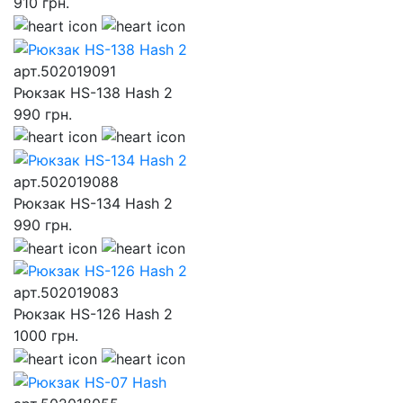
910
грн.
арт.502019091
Рюкзак HS-138 Hash 2
990
грн.
арт.502019088
Рюкзак HS-134 Hash 2
990
грн.
арт.502019083
Рюкзак HS-126 Hash 2
1000
грн.