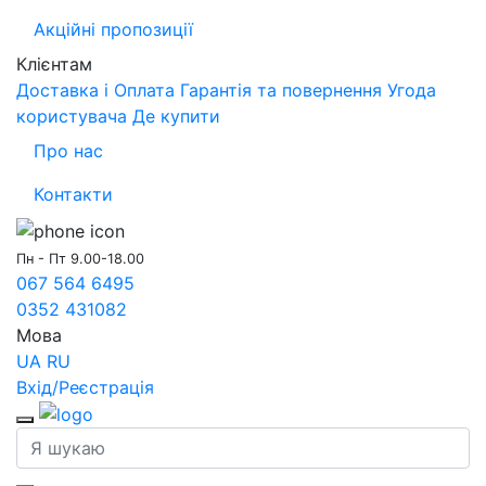
Акційні пропозиції
Клієнтам
Доставка і Оплата
Гарантія та повернення
Угода
користувача
Де купити
Про нас
Контакти
Пн - Пт 9.00-18.00
067 564 6495
0352 431082
Мова
UA
RU
Вхід/Реєстрація