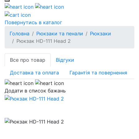
Повернутись в каталог
Головна
Рюкзаки та пенали
Рюкзаки
Рюкзак HD-111 Head 2
Все про товар
Відгуки
Доставка та оплата
Гарантія та повернення
Додати в список бажань