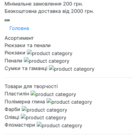
Мінімальне замовлення 200 грн.
Безкоштовна доставка від 2000 грн.
Головна
Асортимент
Рюкзаки та пенали
Рюкзаки
Пенали
Сумки та гаманці
Товари для творчості
Пластилін
Полімерна глина
Фарби
Олівці
Фломастери