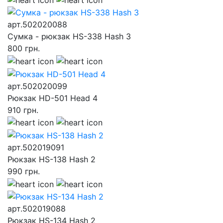
арт.502020088
Сумка - рюкзак HS-338 Hash 3
800
грн.
арт.502020099
Рюкзак HD-501 Head 4
910
грн.
арт.502019091
Рюкзак HS-138 Hash 2
990
грн.
арт.502019088
Рюкзак HS-134 Hash 2