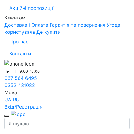
Акційні пропозиції
Клієнтам
Доставка і Оплата
Гарантія та повернення
Угода
користувача
Де купити
Про нас
Контакти
Пн - Пт 9.00-18.00
067 564 6495
0352 431082
Мова
UA
RU
Вхід/Реєстрація