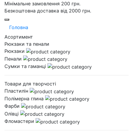
Мінімальне замовлення 200 грн.
Безкоштовна доставка від 2000 грн.
Головна
Асортимент
Рюкзаки та пенали
Рюкзаки
Пенали
Сумки та гаманці
Товари для творчості
Пластилін
Полімерна глина
Фарби
Олівці
Фломастери