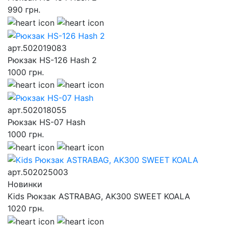
990
грн.
арт.502019083
Рюкзак HS-126 Hash 2
1000
грн.
арт.502018055
Рюкзак HS-07 Hash
1000
грн.
арт.502025003
Новинки
Kids Рюкзак ASTRABAG, AK300 SWEET KOALA
1020
грн.