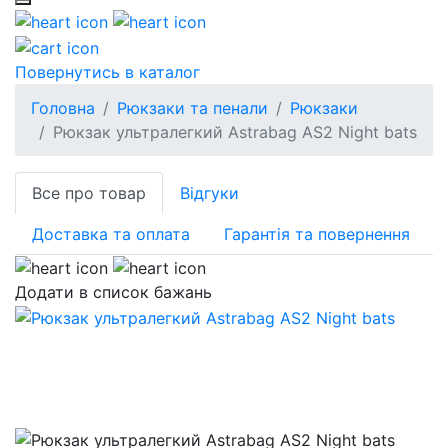
Повернутись в каталог
Головна
Рюкзаки та пенали
Рюкзаки
Рюкзак ультралегкий Astrabag AS2 Night bats
Все про товар
Відгуки
Доставка та оплата
Гарантія та повернення
Додати в список бажань