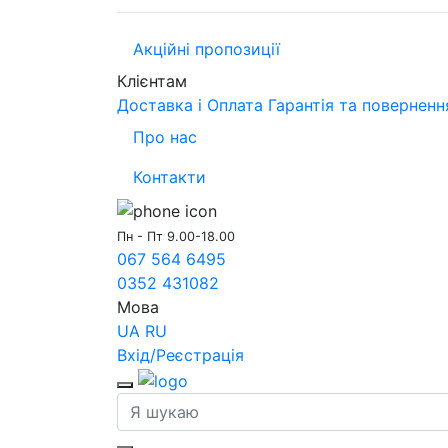
Акційні пропозиції
Клієнтам
Доставка і Оплата
Гарантія та поверненн
Про нас
Контакти
Пн - Пт 9.00-18.00
067 564 6495
0352 431082
Мова
UA
RU
Вхід/Реєстрація