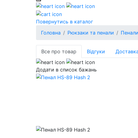
Повернутись в каталог
Головна
Рюкзаки та пенали
Пенал
Все про товар
Відгуки
Доставка
Додати в список бажань