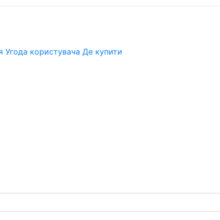
я
Угода користувача
Де купити