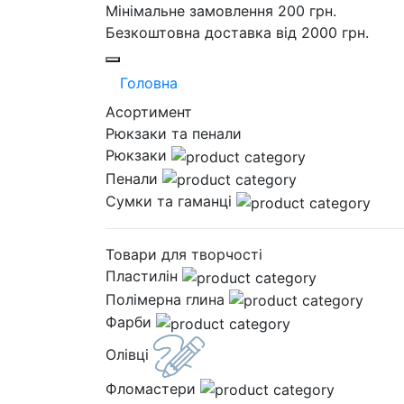
Мінімальне замовлення 200 грн.
Безкоштовна доставка від 2000 грн.
Головна
Асортимент
Рюкзаки та пенали
Рюкзаки
Пенали
Сумки та гаманці
Товари для творчості
Пластилін
Полімерна глина
Фарби
Олівці
Фломастери