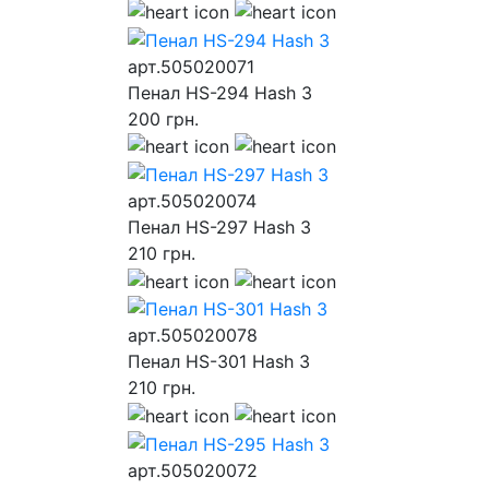
арт.505020071
Пенал HS-294 Hash 3
200
грн.
арт.505020074
Пенал HS-297 Hash 3
210
грн.
арт.505020078
Пенал HS-301 Hash 3
210
грн.
арт.505020072