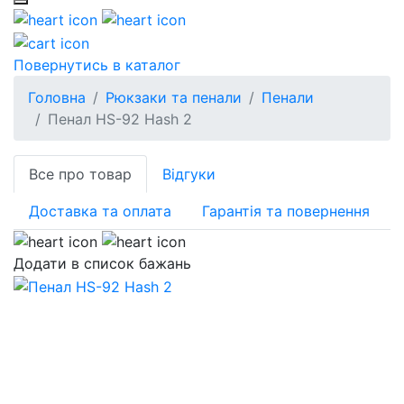
Повернутись в каталог
Головна
Рюкзаки та пенали
Пенали
Пенал HS-92 Hash 2
Все про товар
Відгуки
Доставка та оплата
Гарантія та повернення
Додати в список бажань