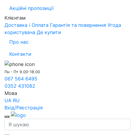
Акційні пропозиції
Клієнтам
Доставка і Оплата
Гарантія та повернення
Угода
користувача
Де купити
Про нас
Контакти
Пн - Пт 9.00-18.00
067 564 6495
0352 431082
Мова
UA
RU
Вхід/Реєстрація