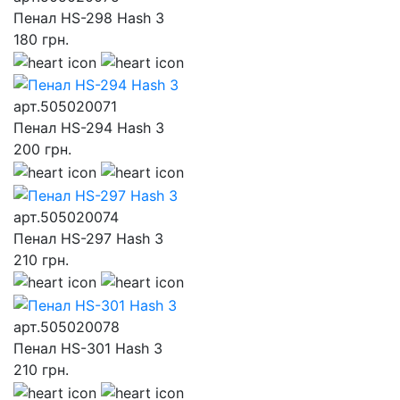
Пенал HS-298 Hash 3
180
грн.
арт.505020071
Пенал HS-294 Hash 3
200
грн.
арт.505020074
Пенал HS-297 Hash 3
210
грн.
арт.505020078
Пенал HS-301 Hash 3
210
грн.