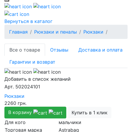
Вернуться в каталог
Главная
Рюкзаки и пеналы
Рюкзаки
Все о товаре
Отзывы
Доставка и оплата
Гарантии и возврат
Добавить в список желаний
Aрт.
502024101
Рюкзаки
2260
грн.
В корзину
Купить в 1 клик
Для кого
мальчики
Торговая марка
Astrabag