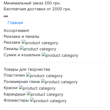
Минимальный заказ 200 грн.
Бесплатная доставка от 2000 грн.
Главная
Ассортимент
Рюкзаки и пеналы
Рюкзаки
Пеналы
Сумки и кошельки
Товары для творчества
Пластилин
Полимерная глина
Краски
Карандаши
Фломастеры