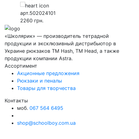
арт.502024101
2260
грн.
«Школярик» — производитель тетрадной
продукции и эксклюзивный дистрибьютор в
Украине рюкзаков ТМ Hash, ТМ Head, а также
продукции компании Astra.
Ассортимент
Акционные предложения
Рюкзаки и пеналы
Товары для творчества
Контакты
моб.
067 564 6495
shop@schoolboy.com.ua