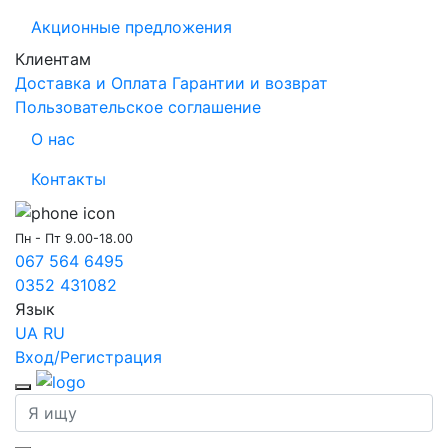
Акционные предложения
Клиентам
Доставка и Оплата
Гарантии и возврат
Пользовательское соглашение
О нас
Контакты
Пн - Пт 9.00-18.00
067 564 6495
0352 431082
Язык
UA
RU
Вход/Регистрация