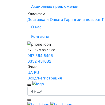
Акционные предложения
Клиентам
Доставка и Оплата
Гарантии и возврат
П
О нас
Контакты
Пн - Пт 9.00-18.00
067 564 6495
0352 431082
Язык
UA
RU
Вход/Регистрация