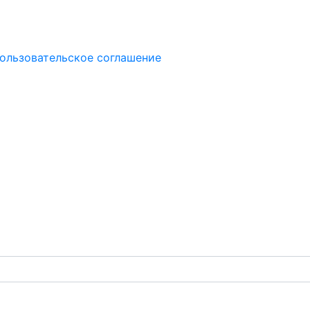
ользовательское соглашение