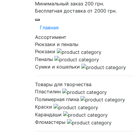
Минимальный заказ 200 грн.
Бесплатная доставка от 2000 грн.
Главная
Ассортимент
Рюкзаки и пеналы
Рюкзаки
Пеналы
Сумки и кошельки
Товары для творчества
Пластилин
Полимерная глина
Краски
Карандаши
Фломастеры