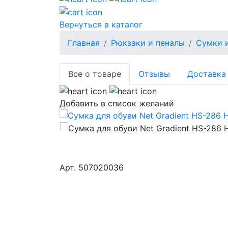
Вернуться в каталог
Главная
Рюкзаки и пеналы
Сумки 
Все о товаре
Отзывы
Доставка 
Добавить в список желаний
Aрт.
507020036