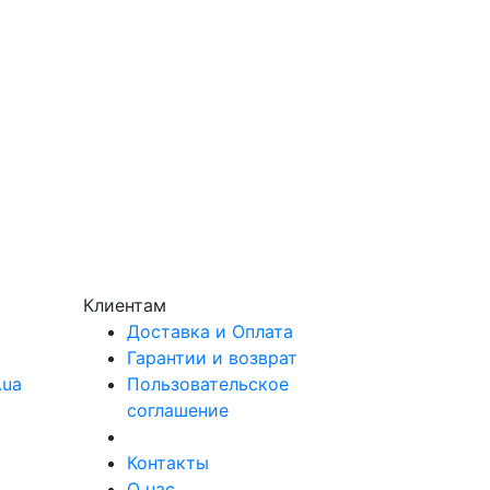
Клиентам
Доставка и Оплата
Гарантии и возврат
.ua
Пользовательское
соглашение
Контакты
О нас