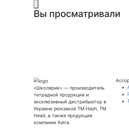
Вы просматривали
Ассо
«Школярик» — производитель
тетрадной продукции и
эксклюзивный дистрибьютор в
Украине рюкзаков ТМ Hash, ТМ
Head, а также продукции
компании Astra.