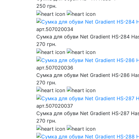
250
грн.
арт.507020034
Сумка для обуви Net Gradient HS-284 Ha
270
грн.
арт.507020036
Сумка для обуви Net Gradient HS-286 Ha
270
грн.
арт.507020037
Сумка для обуви Net Gradient HS-287 Ha
270
грн.