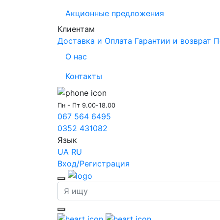
Акционные предложения
Клиентам
Доставка и Оплата
Гарантии и возврат
П
О нас
Контакты
Пн - Пт 9.00-18.00
067 564 6495
0352 431082
Язык
UA
RU
Вход/Регистрация