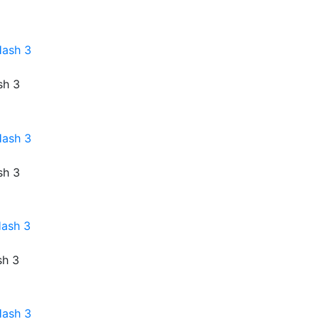
sh 3
sh 3
sh 3