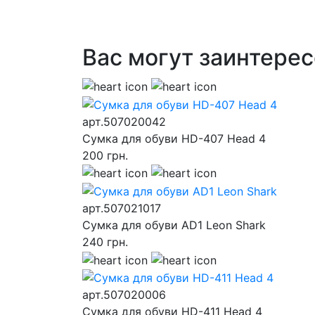
Вас могут заинтерес
арт.507020042
Сумка для обуви HD-407 Head 4
200
грн.
арт.507021017
Сумка для обуви AD1 Leon Shark
240
грн.
арт.507020006
Сумка для обуви HD-411 Head 4