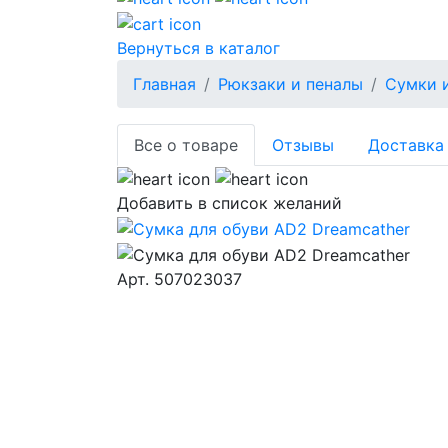
Вернуться в каталог
Главная
Рюкзаки и пеналы
Сумки 
Все о товаре
Отзывы
Доставка 
Добавить в список желаний
Aрт.
507023037