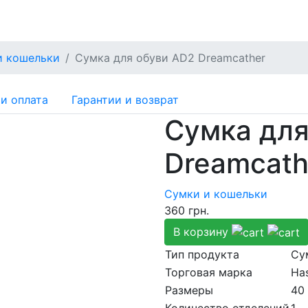
и кошельки
Сумка для обуви AD2 Dreamcather
и оплата
Гарантии и возврат
Сумка для
Dreamcath
Сумки и кошельки
360
грн.
В корзину
Тип продукта
Су
Торговая марка
Ha
Размеры
40