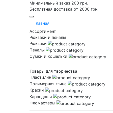
Минимальный заказ 200 грн.
Бесплатная доставка от 2000 грн.
Главная
Ассортимент
Рюкзаки и пеналы
Рюкзаки
Пеналы
Сумки и кошельки
Товары для творчества
Пластилин
Полимерная глина
Краски
Карандаши
Фломастеры