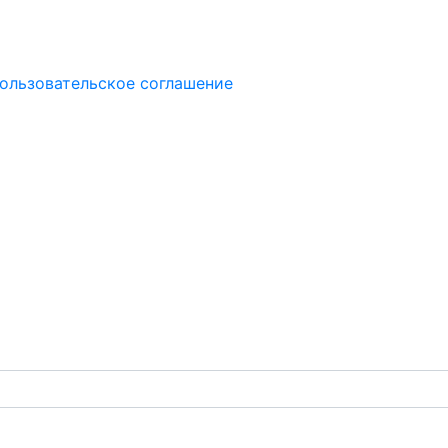
ользовательское соглашение